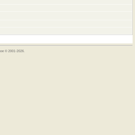
goe © 2001-2026.