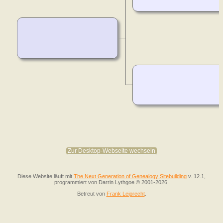
Zur Desktop-Webseite wechseln
Diese Website läuft mit
The Next Generation of Genealogy Sitebuilding
v. 12.1,
programmiert von Darrin Lythgoe © 2001-2026.
Betreut von
Frank Leiprecht
.