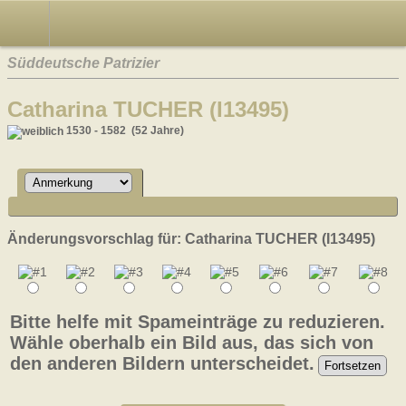
Süddeutsche Patrizier
Catharina TUCHER (I13495)
1530 - 1582 (52 Jahre)
Änderungsvorschlag für: Catharina TUCHER (I13495)
Bitte helfe mit Spameinträge zu reduzieren.
Wähle oberhalb ein Bild aus, das sich von
den anderen Bildern unterscheidet.