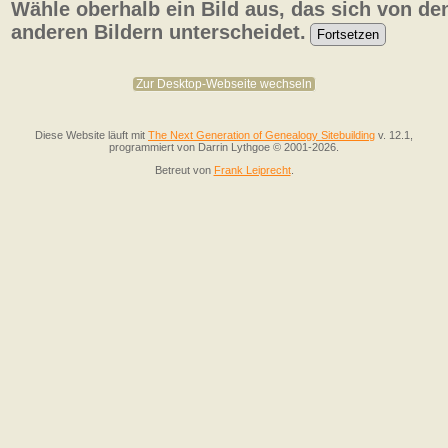
Wähle oberhalb ein Bild aus, das sich von de
anderen Bildern unterscheidet.
Zur Desktop-Webseite wechseln
Diese Website läuft mit
The Next Generation of Genealogy Sitebuilding
v. 12.1,
programmiert von Darrin Lythgoe © 2001-2026.
Betreut von
Frank Leiprecht
.