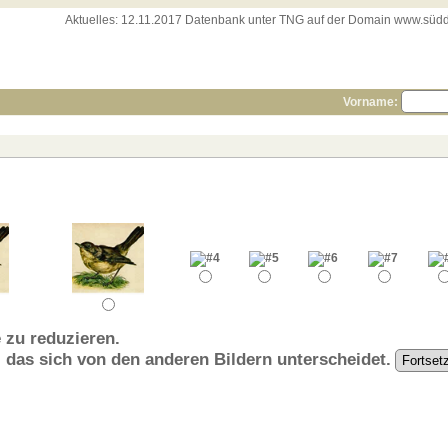
Aktuelles:
12.11.2017 Datenbank unter TNG auf der Domain www.süddeut
Vorname:
 zu reduzieren.
, das sich von den anderen Bildern unterscheidet.