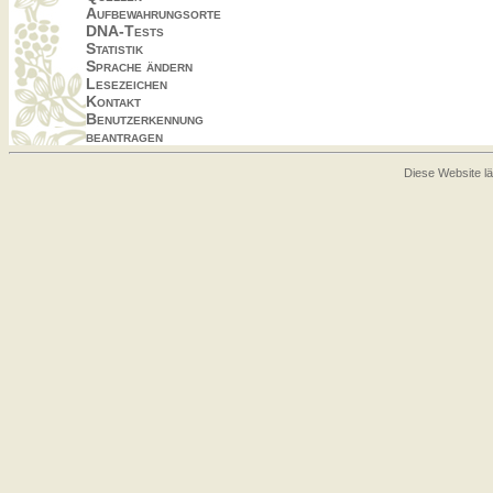
Aufbewahrungsorte
DNA-Tests
Statistik
Sprache ändern
Lesezeichen
Kontakt
Benutzerkennung
beantragen
Diese Website lä