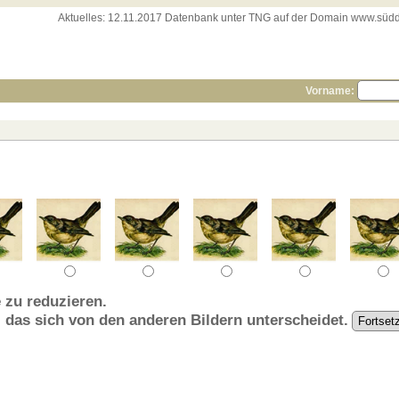
Aktuelles:
12.11.2017 Datenbank unter TNG auf der Domain www.süddeut
Vorname:
 zu reduzieren.
, das sich von den anderen Bildern unterscheidet.