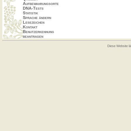
Aufbewahrungsorte
DNA-Tests
Statistik
Sprache ändern
Lesezeichen
Kontakt
Benutzerkennung
beantragen
Diese Website lä