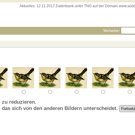
Aktuelles:
12.11.2017 Datenbank unter TNG auf der Domain www.süddeut
Vorname:
 zu reduzieren.
, das sich von den anderen Bildern unterscheidet.