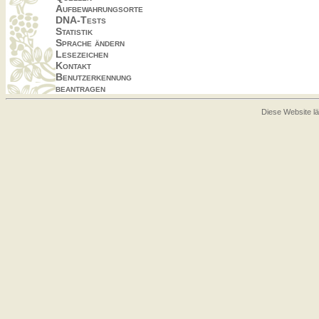
Aufbewahrungsorte
DNA-Tests
Statistik
Sprache ändern
Lesezeichen
Kontakt
Benutzerkennung
beantragen
Diese Website lä