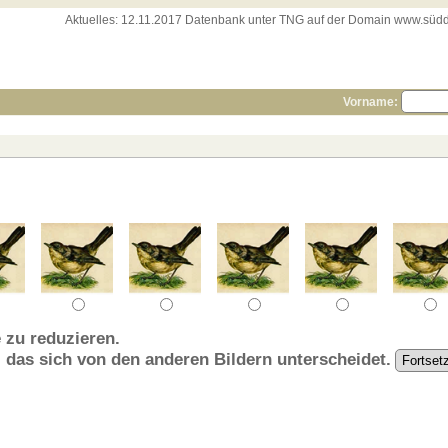
Aktuelles:
12.11.2017 Datenbank unter TNG auf der Domain www.süddeut
Vorname:
 zu reduzieren.
, das sich von den anderen Bildern unterscheidet.