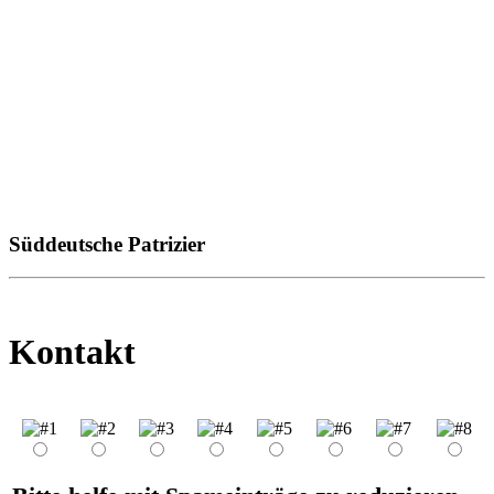
Süddeutsche Patrizier
Kontakt