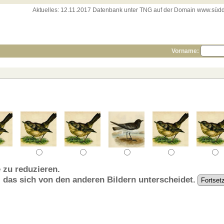
Aktuelles:
12.11.2017 Datenbank unter TNG auf der Domain www.süddeut
Vorname:
 zu reduzieren.
, das sich von den anderen Bildern unterscheidet.