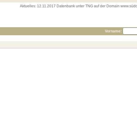
Aktuelles:
12.11.2017 Datenbank unter TNG auf der Domain www.süddeut
Vorname: