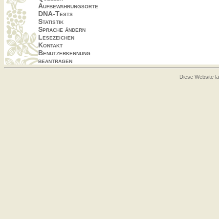
Aufbewahrungsorte
DNA-Tests
Statistik
Sprache ändern
Lesezeichen
Kontakt
Benutzerkennung
beantragen
Diese Website lä