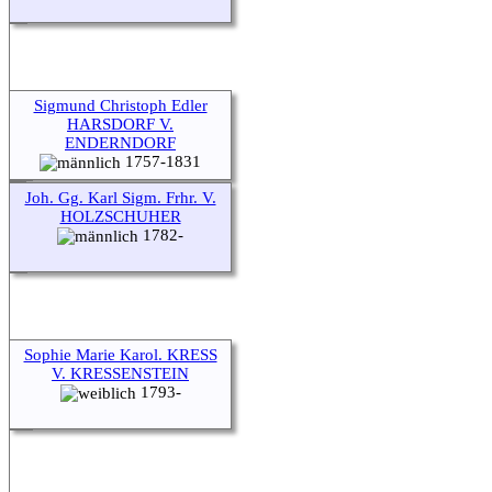
Sigmund Christoph Edler
HARSDORF V.
ENDERNDORF
1757-1831
Joh. Gg. Karl Sigm. Frhr. V.
HOLZSCHUHER
1782-
Sophie Marie Karol. KRESS
V. KRESSENSTEIN
1793-