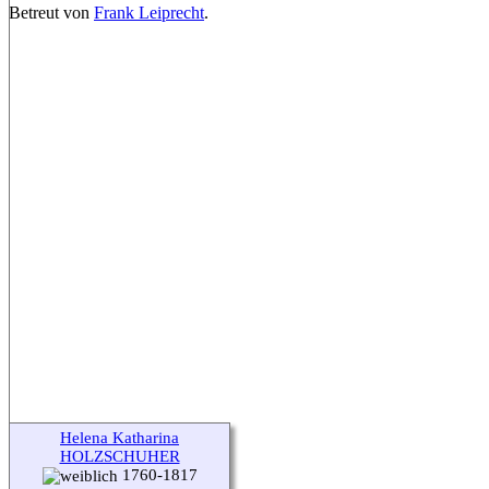
Betreut von
Frank Leiprecht
.
Helena Katharina
HOLZSCHUHER
1760-1817