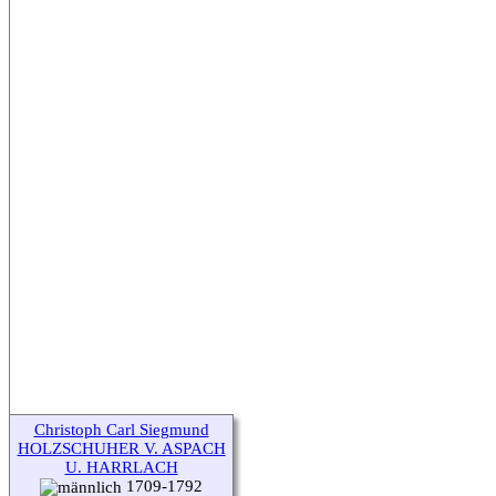
Christoph Carl Siegmund
HOLZSCHUHER V. ASPACH
U. HARRLACH
1709-1792