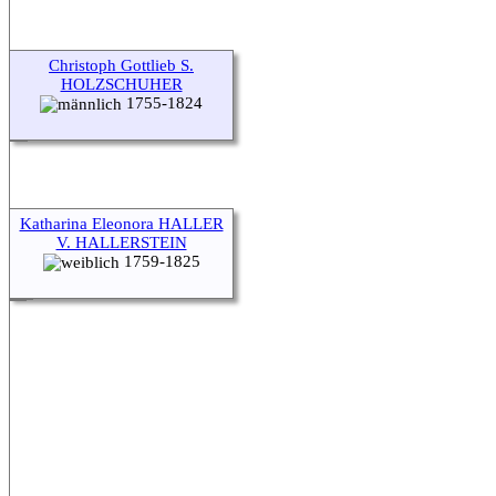
Christoph Gottlieb S.
HOLZSCHUHER
1755-1824
Katharina Eleonora HALLER
V. HALLERSTEIN
1759-1825