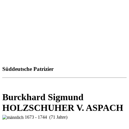
Süddeutsche Patrizier
Burckhard Sigmund
HOLZSCHUHER V. ASPACH
1673 - 1744 (71 Jahre)