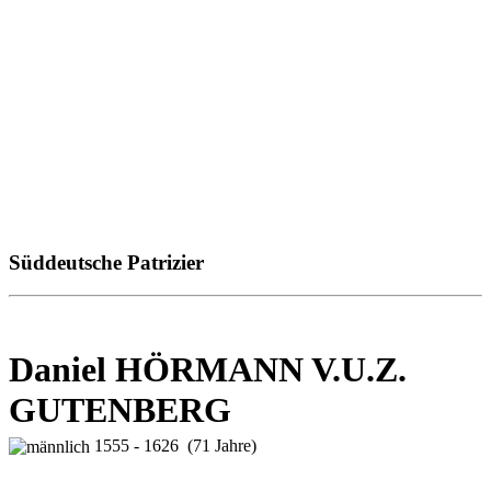
Süddeutsche Patrizier
Daniel HÖRMANN V.U.Z.
GUTENBERG
1555 - 1626 (71 Jahre)