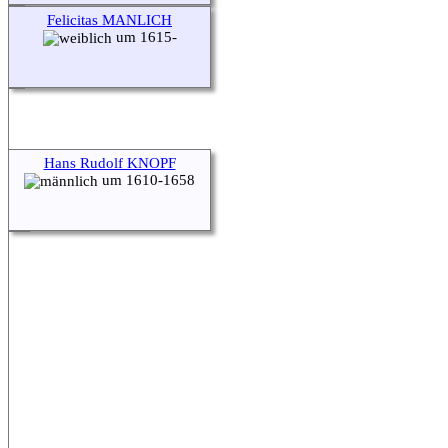
Felicitas MANLICH
um 1615-
Hans Rudolf KNOPF
um 1610-1658