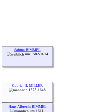
Sabina BIMMEL
um 1582-1614
Gabriel II. MILLER
1575-1648
Hans Albrecht BIMMEL
um 1611-