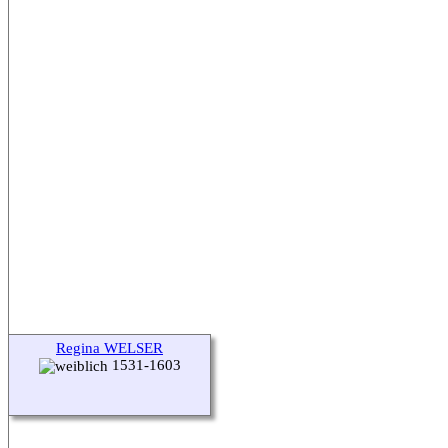
Regina WELSER
1531-1603