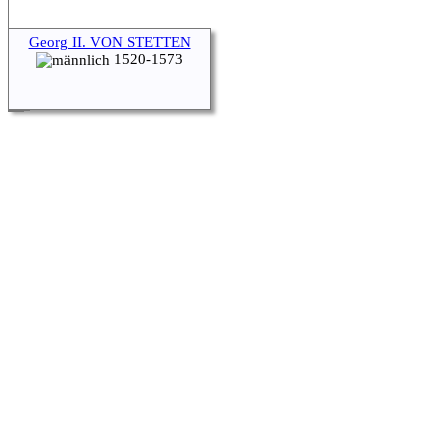
Georg II. VON STETTEN
1520-1573