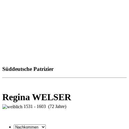
Süddeutsche Patrizier
Regina WELSER
1531 - 1603 (72 Jahre)