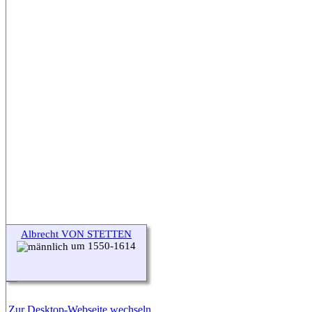
Albrecht VON STETTEN
um 1550-1614
Zur Desktop-Webseite wechseln