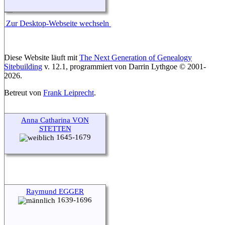
Zur Desktop-Webseite wechseln
Diese Website läuft mit
The Next Generation of Genealogy
Sitebuilding
v. 12.1, programmiert von Darrin Lythgoe © 2001-
2026.
Betreut von
Frank Leiprecht
.
Anna Catharina VON
STETTEN
1645-1679
Raymund EGGER
1639-1696