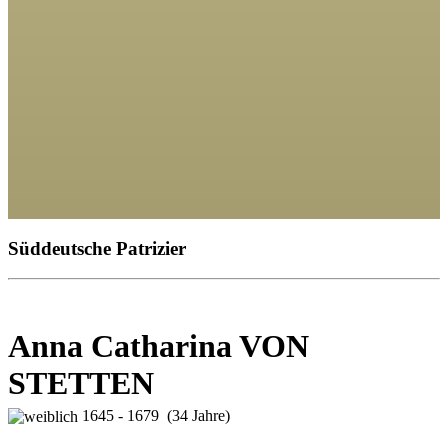
Süddeutsche Patrizier
Anna Catharina VON
STETTEN
1645 - 1679 (34 Jahre)