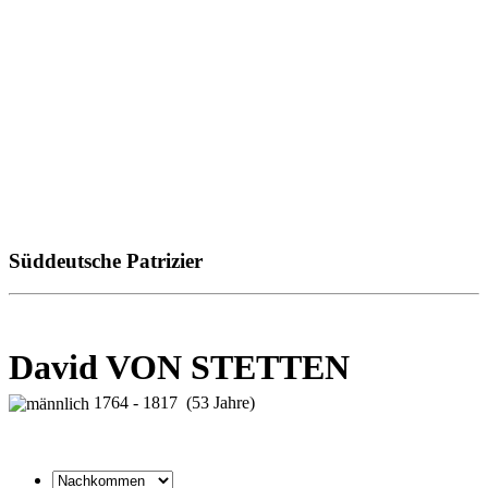
Süddeutsche Patrizier
David VON STETTEN
1764 - 1817 (53 Jahre)