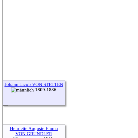
Johann Jacob VON STETTEN
1809-1886
Henriette Auguste Emma
VON GRUNDLER