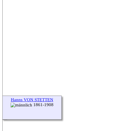
Hanns VON STETTEN
1861-1908