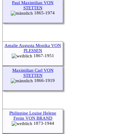
Paul Maximilian VON
STETTEN
1865-1974
Amalie Augusta Monika VON
PLESSEN
1867-1951
Maximilian Carl VON
STETTEN
1866-1919
Philippine Louise Helene
Freiin VON BRAND
1873-1944