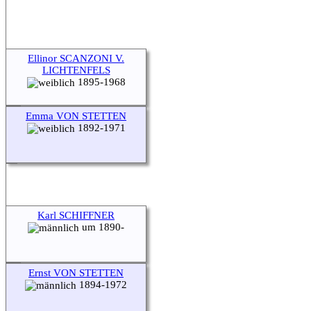
Ellinor SCANZONI V.
LICHTENFELS
1895-1968
Emma VON STETTEN
1892-1971
Karl SCHIFFNER
um 1890-
Ernst VON STETTEN
1894-1972