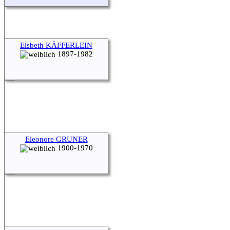
Elsbeth KÄFFERLEIN
1897-1982
Eleonore GRUNER
1900-1970