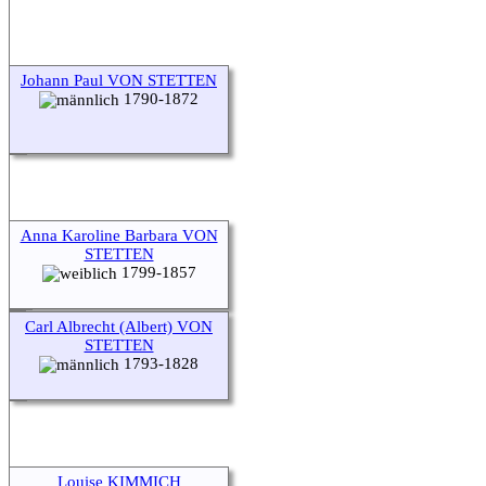
Johann Paul VON STETTEN
1790-1872
Anna Karoline Barbara VON
STETTEN
1799-1857
Carl Albrecht (Albert) VON
STETTEN
1793-1828
Louise KIMMICH