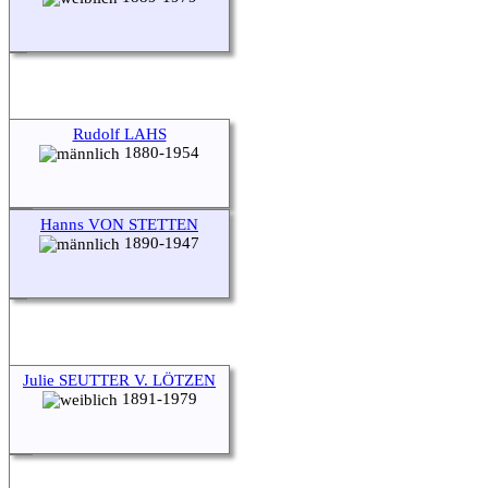
Rudolf LAHS
1880-1954
Hanns VON STETTEN
1890-1947
Julie SEUTTER V. LÖTZEN
1891-1979