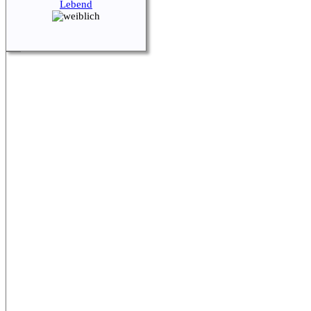
Lebend