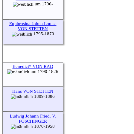
um 1796-
Euphrosina Johna Louise
VON STETTEN
1795-1870
Benedict* VON RAD
um 1790-1826
Hans VON STETTEN
1809-1886
Ludwig Johann Fried. V.
POSCHINGER
1870-1958