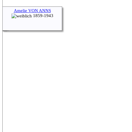
Amelie VON ANNS
1859-1943