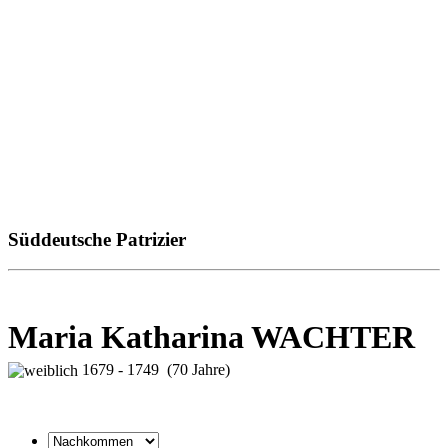
Süddeutsche Patrizier
Maria Katharina WACHTER
1679 - 1749 (70 Jahre)