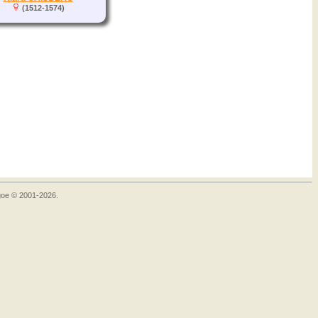
(1512-1574)
goe © 2001-2026.