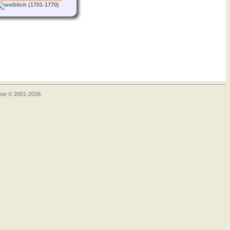
(1701-1770)
goe © 2001-2026.