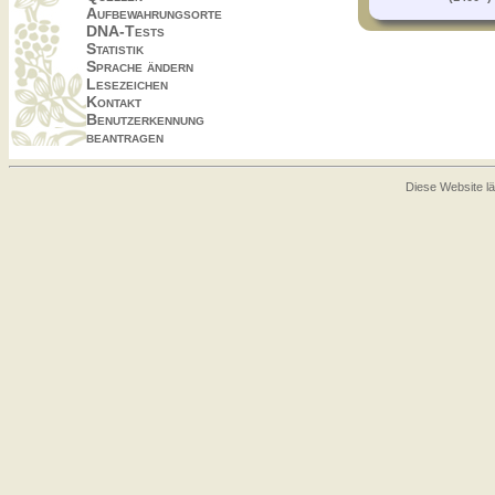
Aufbewahrungsorte
DNA-Tests
Statistik
Sprache ändern
Lesezeichen
Kontakt
Benutzerkennung
beantragen
Diese Website lä