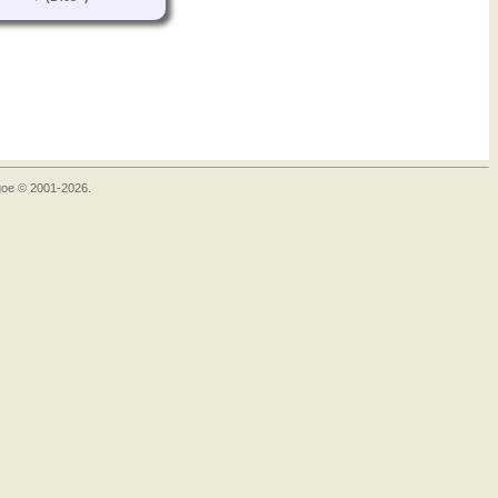
goe © 2001-2026.