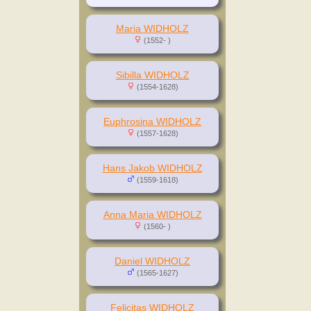
Maria WIDHOLZ
(1552- )
Sibilla WIDHOLZ
(1554-1628)
Euphrosina WIDHOLZ
(1557-1628)
Hans Jakob WIDHOLZ
(1559-1618)
Anna Maria WIDHOLZ
(1560- )
Daniel WIDHOLZ
(1565-1627)
Felicitas WIDHOLZ