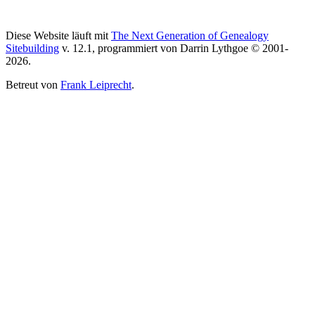
Diese Website läuft mit
The Next Generation of Genealogy
Sitebuilding
v. 12.1, programmiert von Darrin Lythgoe © 2001-
2026.
Betreut von
Frank Leiprecht
.