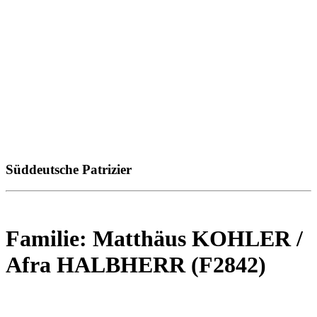
Süddeutsche Patrizier
Familie: Matthäus KOHLER /
Afra HALBHERR (F2842)