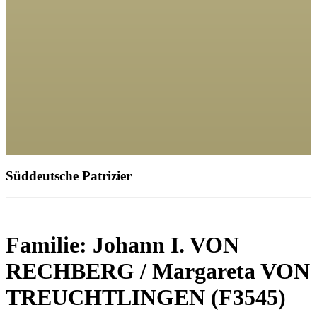
Süddeutsche Patrizier
Familie: Johann I. VON
RECHBERG / Margareta VON
TREUCHTLINGEN (F3545)