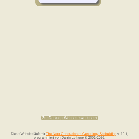
Zur Desktop-Webseite wechseln
Diese Website läuft mit
The Next Generation of Genealogy Sitebuilding
v. 12.1,
programmiert von Darrin Lythgoe © 2001-2026.