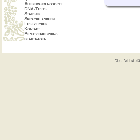
Aufbewahrungsorte
DNA-Tests
Statistik
Sprache ändern
Lesezeichen
Kontakt
Benutzerkennung
beantragen
Diese Website lä