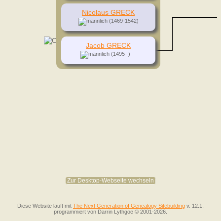
Nicolaus GRECK
(1469-1542)
Jacob GRECK
(1495- )
Zur Desktop-Webseite wechseln
Diese Website läuft mit
The Next Generation of Genealogy Sitebuilding
v. 12.1,
programmiert von Darrin Lythgoe © 2001-2026.