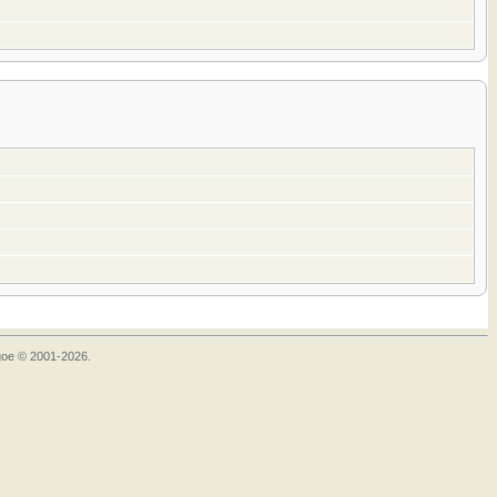
goe © 2001-2026.