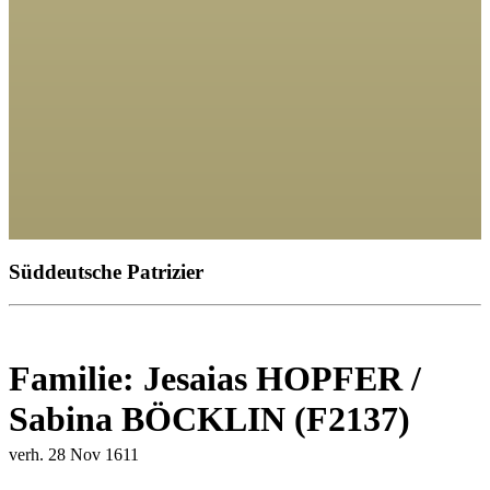
Süddeutsche Patrizier
Familie: Jesaias HOPFER /
Sabina BÖCKLIN (F2137)
verh. 28 Nov 1611