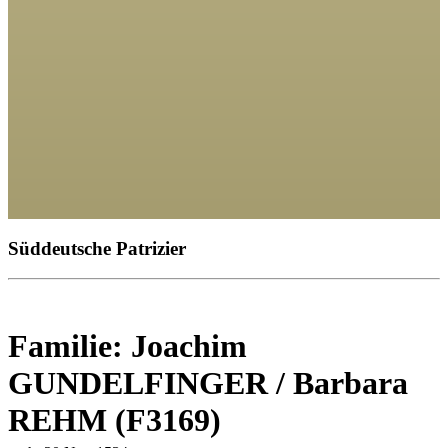
Süddeutsche Patrizier
Familie: Joachim
GUNDELFINGER / Barbara
REHM (F3169)