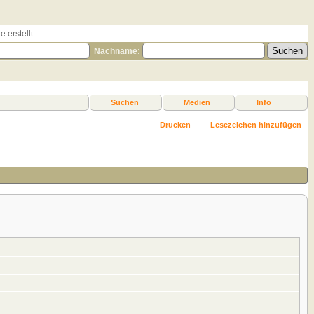
 erstellt
Nachname:
Suchen
Medien
Info
Drucken
Lesezeichen hinzufügen