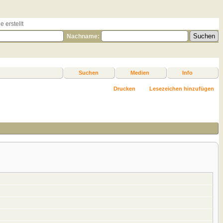
 erstellt
Nachname:
Suchen
Medien
Info
Drucken
Lesezeichen hinzufügen