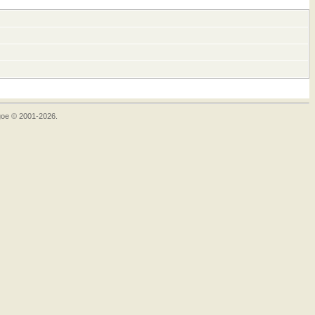
goe © 2001-2026.