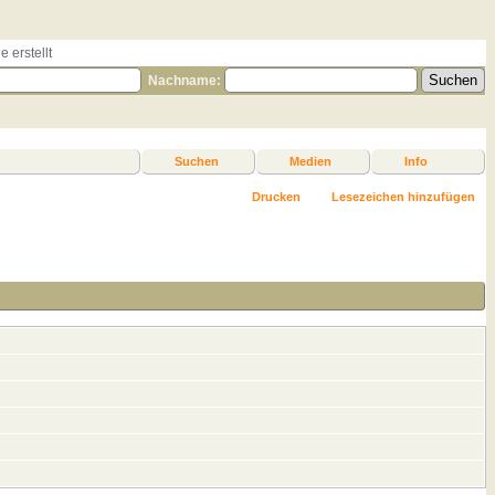
 erstellt
Nachname:
Suchen
Medien
Info
Drucken
Lesezeichen hinzufügen