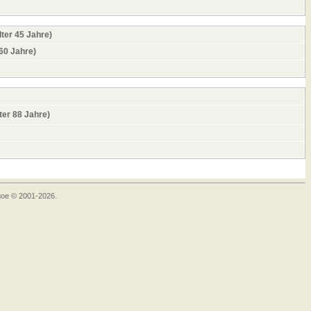
ter 45 Jahre)
 60 Jahre)
ter 88 Jahre)
goe © 2001-2026.