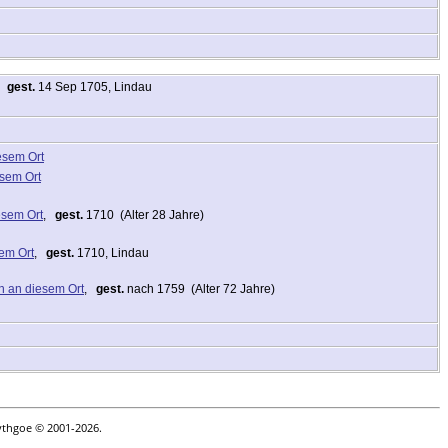
,
gest.
14 Sep 1705, Lindau
,
gest.
1710 (Alter 28 Jahre)
,
gest.
1710, Lindau
,
gest.
nach 1759 (Alter 72 Jahre)
ythgoe © 2001-2026.