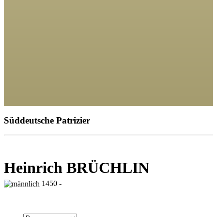
Süddeutsche Patrizier
Heinrich BRÜCHLIN
1450 -