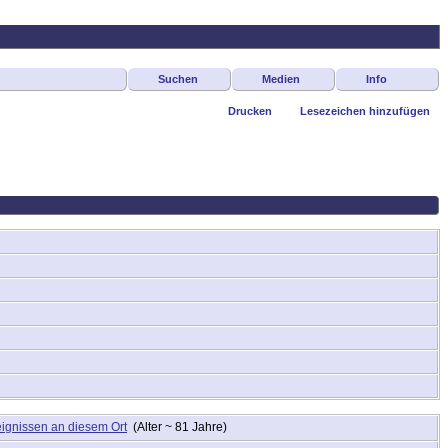
Suchen
Medien
Info
Drucken
Lesezeichen hinzufügen
(Alter ~ 81 Jahre)