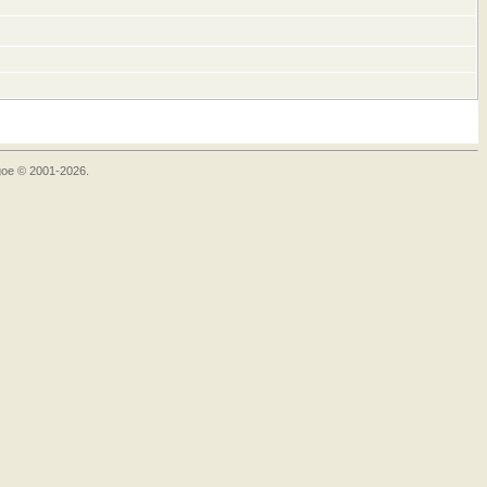
goe © 2001-2026.