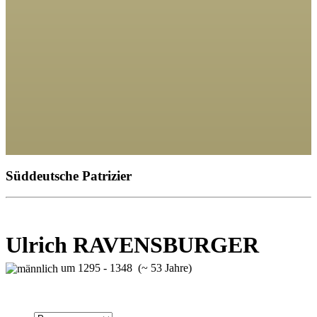
Süddeutsche Patrizier
Ulrich RAVENSBURGER
um 1295 - 1348 (~ 53 Jahre)