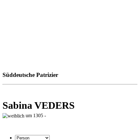
Süddeutsche Patrizier
Sabina VEDERS
um 1305 -