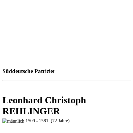
Süddeutsche Patrizier
Leonhard Christoph
REHLINGER
1509 - 1581 (72 Jahre)