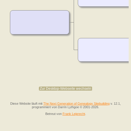
Zur Desktop-Webseite wechseln
Diese Website läuft mit
The Next Generation of Genealogy Sitebuilding
v. 12.1,
programmiert von Darrin Lythgoe © 2001-2026.
Betreut von
Frank Leiprecht
.