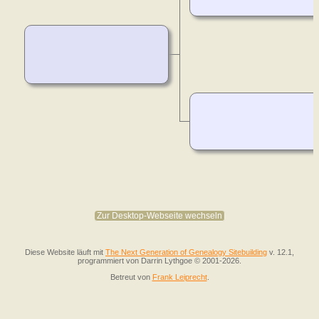
Zur Desktop-Webseite wechseln
Diese Website läuft mit
The Next Generation of Genealogy Sitebuilding
v. 12.1,
programmiert von Darrin Lythgoe © 2001-2026.
Betreut von
Frank Leiprecht
.