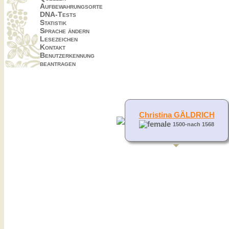
Aufbewahrungsorte
DNA-Tests
Statistik
Sprache ändern
Lesezeichen
Kontakt
Benutzerkennung
beantragen
Christina GÄLDRICH
1500-nach 1568