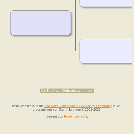
Zur Desktop-Webseite wechseln
Diese Website läuft mit
The Next Generation of Genealogy Sitebuilding
v. 12.1,
programmiert von Darrin Lythgoe © 2001-2026.
Betreut von
Frank Leiprecht
.