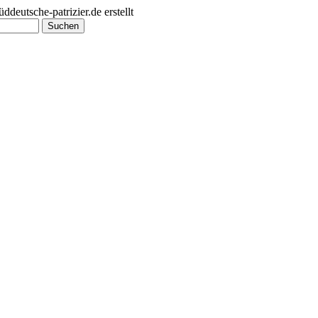
utsche-patrizier.de erstellt