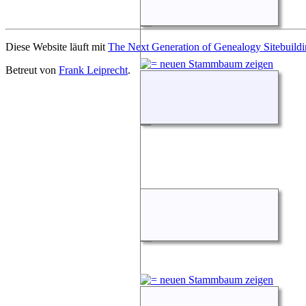
Diese Website läuft mit
The Next Generation of Genealogy Sitebuild
Betreut von
Frank Leiprecht
.