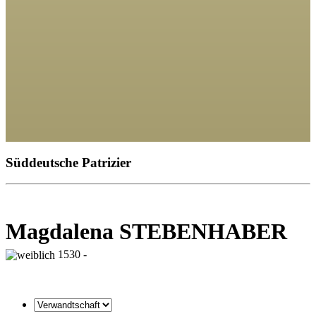
Süddeutsche Patrizier
Magdalena STEBENHABER
1530 -