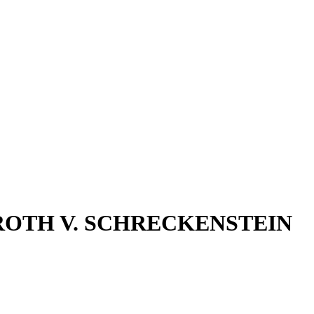
b ROTH V. SCHRECKENSTEIN