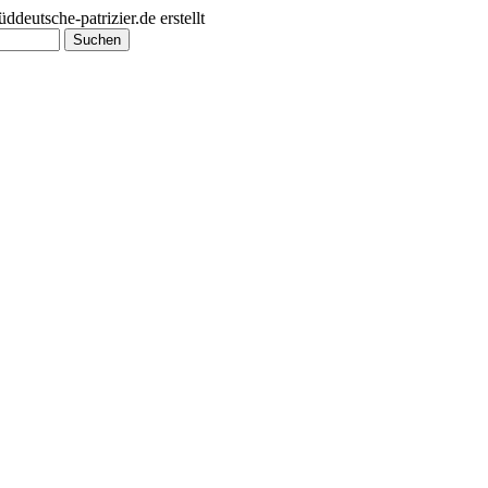
utsche-patrizier.de erstellt