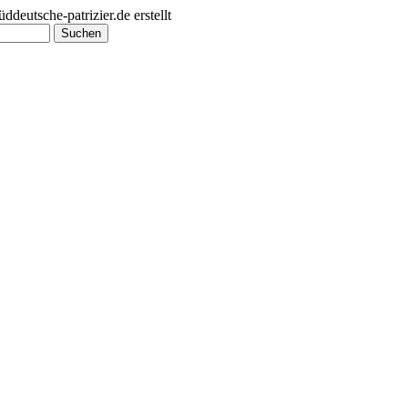
utsche-patrizier.de erstellt