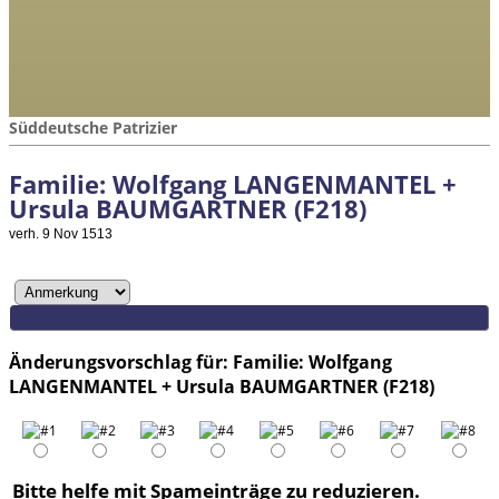
Süddeutsche Patrizier
Familie: Wolfgang LANGENMANTEL +
Ursula BAUMGARTNER (F218)
verh. 9 Nov 1513
Änderungsvorschlag für: Familie: Wolfgang
LANGENMANTEL + Ursula BAUMGARTNER (F218)
Bitte helfe mit Spameinträge zu reduzieren.